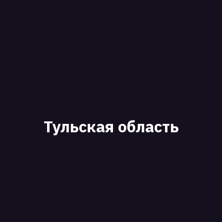
Тульская область