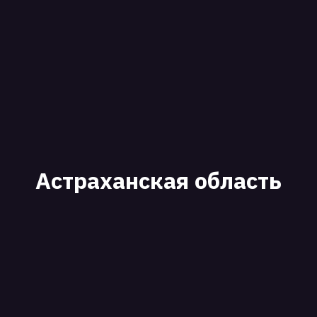
Астраханская область