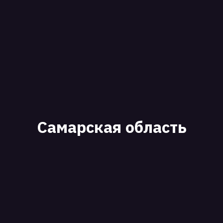
Самарская область