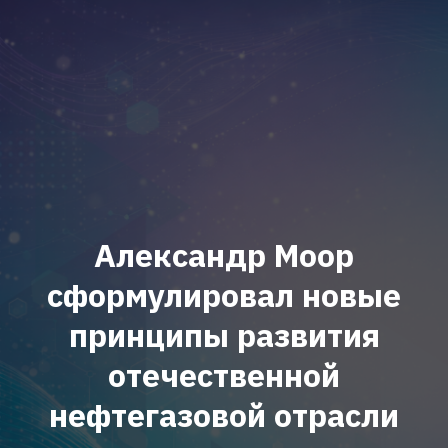
Александр Моор
сформулировал новые
принципы развития
отечественной
нефтегазовой отрасли