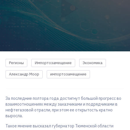
Регионы
Импортозамещение
Экономика
Александр Моор
импортозамещение
За последние полтора года достигнут большой прогресс во
взаимоотношениях между заказчиками и подрядчиками в
нефтегазовой отрасли, при этом ее открытость кратно
выросла.
Такое мнение высказал губернатор Тюменской области