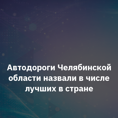
Автодороги Челябинской
области назвали в числе
лучших в стране