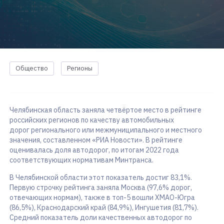
Общество
Регионы
Челябинская область заняла четвёртое место в рейтинге
российских регионов по качеству автомобильных
дорог регионального или межмуниципального и местного
значения, составленном «РИА Новости». В рейтинге
оценивалась доля автодорог, по итогам 2022 года
соответствующих нормативам Минтранса.
В Челябинской области этот показатель достиг 83,1%.
Первую строчку рейтинга заняла Москва (97,6% дорог,
отвечающих нормам), также в топ-5 вошли ХМАО-Югра
(86,5%), Краснодарский край (84,9%), Ингушетия (81,7%).
Средний показатель доли качественных автодорог по