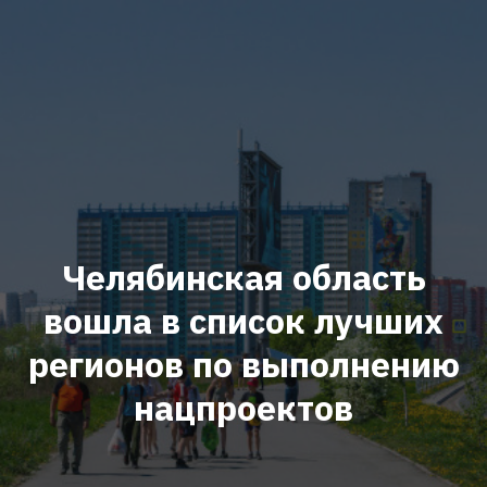
Челябинская область
вошла в список лучших
регионов по выполнению
нацпроектов