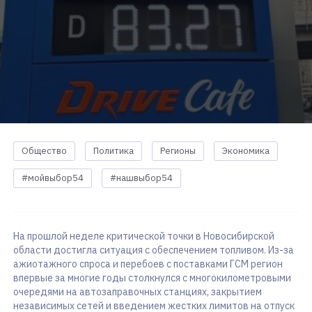
Общество
Политика
Регионы
Экономика
#мойвыбор54
#нашвыбор54
На прошлой неделе критической точки в Новосибирской
области достигла ситуация с обеспечением топливом. Из-за
ажиотажного спроса и перебоев с поставками ГСМ регион
впервые за многие годы столкнулся с многокилометровыми
очередями на автозаправочных станциях, закрытием
независимых сетей и введением жестких лимитов на отпуск