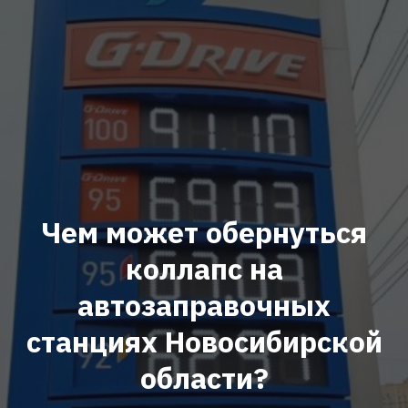
Чем может обернуться
коллапс на
автозаправочных
станциях Новосибирской
области?