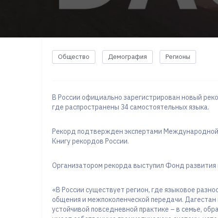
Общество
Демография
Регионы
В России официально зарегистрирован новый реко
где распространены 34 самостоятельных языка.
Рекорд подтвержден экспертами Международной с
Книгу рекордов России.
Организатором рекорда выступил Фонд развития
«В России существует регион, где языковое разно
общения и межпоколенческой передачи. Дагестан 
устойчивой повседневной практике – в семье, обр