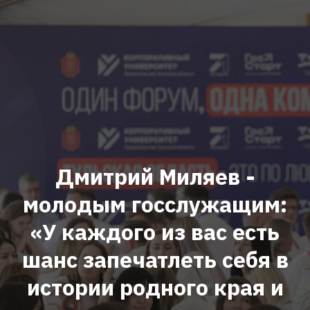
Дмитрий Миляев -
молодым госслужащим:
«У каждого из вас есть
шанс запечатлеть себя в
истории родного края и