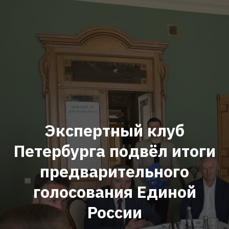
Экспертный клуб
Петербурга подвёл итоги
предварительного
голосования Единой
России