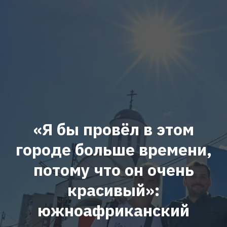
«Я бы провёл в этом
городе больше времени,
потому что он очень
красивый»:
южноафриканский