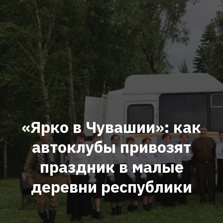
«Ярко в Чувашии»: как
автоклубы привозят
праздник в малые
деревни республики