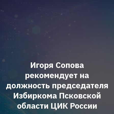
Игоря Сопова
рекомендует на
должность председателя
Избиркома Псковской
области ЦИК России