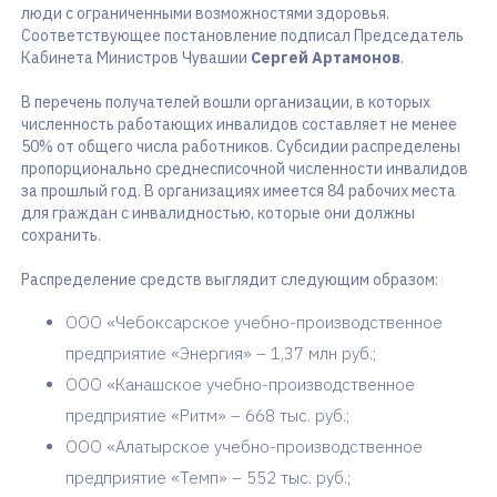
люди с ограниченными возможностями здоровья.
Соответствующее постановление подписал Председатель
Кабинета Министров Чувашии
Сергей Артамонов
.
В перечень получателей вошли организации, в которых
численность работающих инвалидов составляет не менее
50% от общего числа работников. Субсидии распределены
пропорционально среднесписочной численности инвалидов
за прошлый год. В организациях имеется 84 рабочих места
для граждан с инвалидностью, которые они должны
сохранить.
Распределение средств выглядит следующим образом:
ООО «Чебоксарское учебно-производственное
предприятие «Энергия» – 1,37 млн руб.;
ООО «Канашское учебно-производственное
предприятие «Ритм» – 668 тыс. руб.;
ООО «Алатырское учебно-производственное
предприятие «Темп» – 552 тыс. руб.;