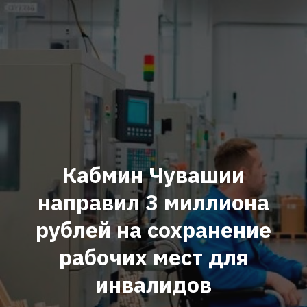
Кабмин Чувашии
направил 3 миллиона
рублей на сохранение
рабочих мест для
инвалидов