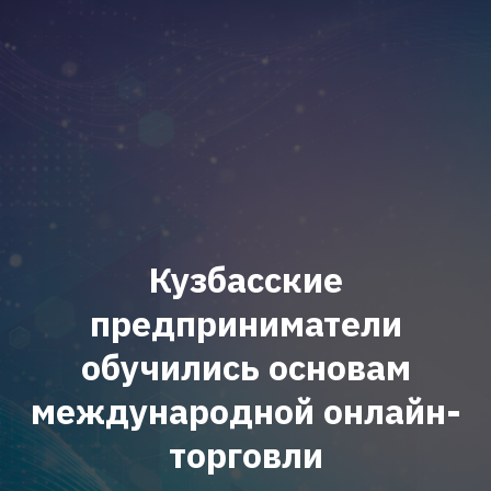
Кузбасские
предприниматели
обучились основам
международной онлайн-
торговли