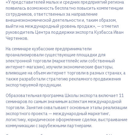
«У представителей малых и средних предприятий региона
появилась возможность бесплатно повысить компетенции
сотрудников, ответственных за направление
внешнеэкономической деятельности и, таким образом,
выйти на международный уровень продаж», — отметил
руководитель Центра поддержки экспорта Кузбасса Иван
Чертенков.
На семинаре кузбасские предприниматели
проанализировали существующие площадки для
электронной торговли (маркетплейс или собственный
интернет-магазин), изучили экономические факторы,
влияющие на объем интернет торговли в разных странах, а
также разработали стратегию рекламного продвижения
экспортируемой продукции.
Образовательная программа Школы экспорта включает 11
семинаров по самым значимым аспектам международной
торговли. Занятия охватывают основные этапы реализации
экспортного проекта — международный маркетинг,
логистику, юридическое оформление сделки, выстраивание
коммуникации с зарубежными партнерами.