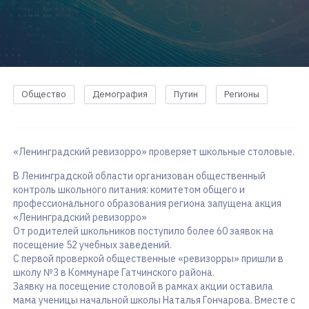
Общество
Демография
Путин
Регионы
«Ленинградский ревизорро» проверяет школьные столовые.
В Ленинградской области организован общественный
контроль школьного питания: комитетом общего и
профессионального образования региона запущена акция
«Ленинградский ревизорро»
От родителей школьников поступило более 60 заявок на
посещение 52 учебных заведений.
С первой проверкой общественные «ревизорры» пришли в
школу №3 в Коммунаре Гатчинского района.
Заявку на посещение столовой в рамках акции оставила
мама ученицы начальной школы Наталья Гончарова. Вместе с