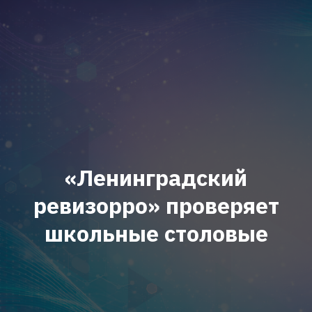
«Ленинградский
ревизорро» проверяет
школьные столовые