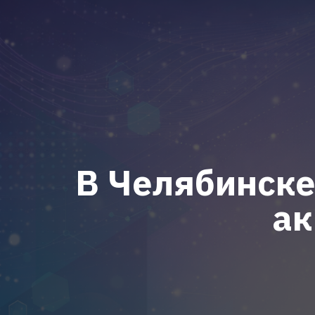
В Челябинске
ак