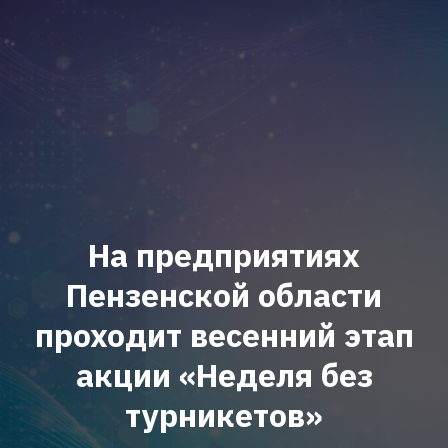
На предприятиях
Пензенской области
проходит весенний этап
акции «Неделя без
турникетов»