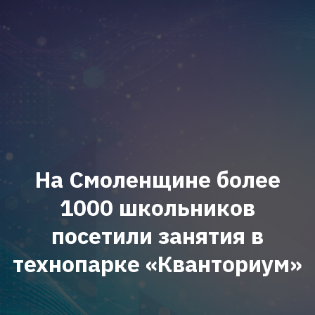
На Смоленщине более
1000 школьников
посетили занятия в
технопарке «Кванториум»