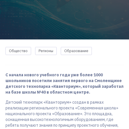
Общество
Регионы
Образование
С начала нового учебного года уже более 1000
школьников посетили занятия первого на Смоленщине
детского технопарка «Кванториум», который заработал
на базе школы №40 в областном центре.
Детский технопарк «Кванториум» создан в рамках
реализации регионального проекта «Современная школа»
национального проекта «Образование». Это площадка,
оснащенная высокотехнологичным оборудованием, где
ребята получают знания по принципу проектного обучения,