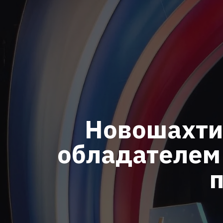
Новошахти
обладателем