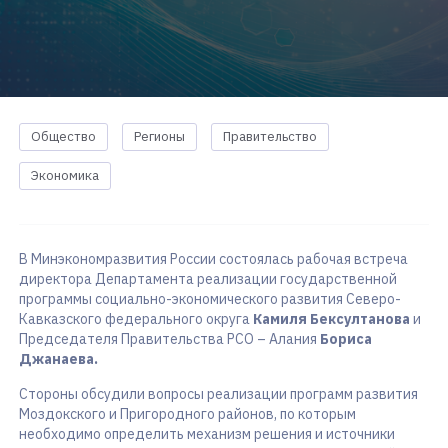
Общество
Регионы
Правительство
Экономика
В Минэкономразвития России состоялась рабочая встреча
директора Департамента реализации государственной
программы социально-экономического развития Северо-
Кавказского федерального округа
Камиля Бексултанова
и
Председателя Правительства РСО – Алания
Бориса
Джанаева.
Стороны обсудили вопросы реализации программ развития
Моздокского и Пригородного районов, по которым
необходимо определить механизм решения и источники