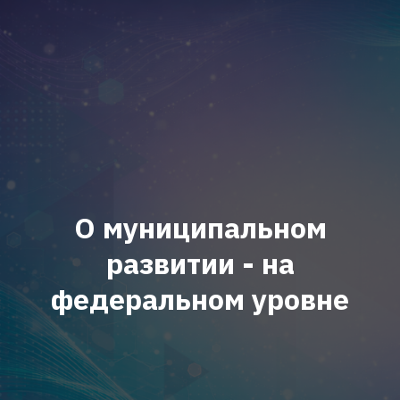
О муниципальном
развитии - на
федеральном уровне