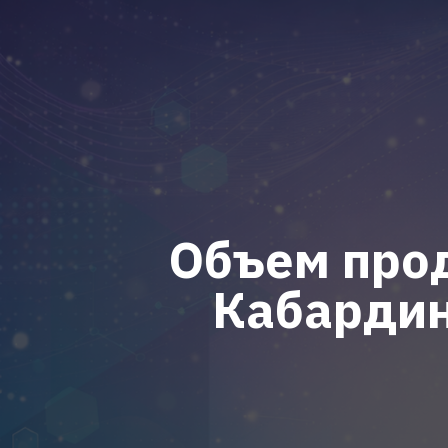
Объем прод
Кабардин