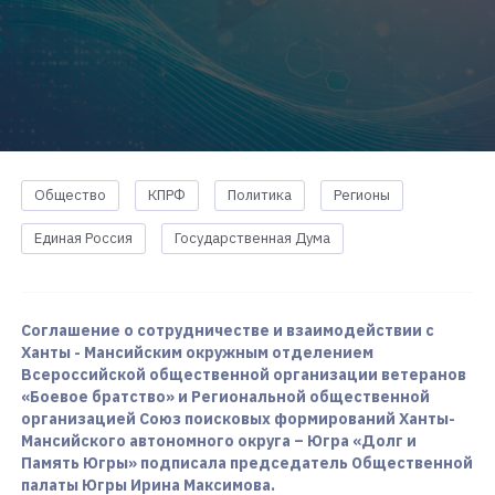
Общество
КПРФ
Политика
Регионы
Единая Россия
Государственная Дума
Соглашение о сотрудничестве и взаимодействии с
Ханты - Мансийским окружным отделением
Всероссийской общественной организации ветеранов
«Боевое братство» и Региональной общественной
организацией Союз поисковых формирований Ханты-
Мансийского автономного округа – Югра «Долг и
Память Югры» подписала председатель Общественной
палаты Югры Ирина Максимова.