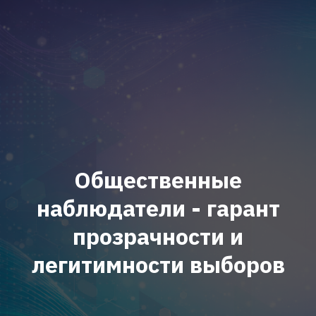
Общественные
наблюдатели - гарант
прозрачности и
легитимности выборов