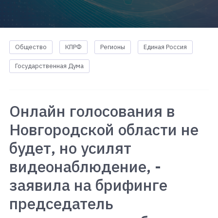
Общество
КПРФ
Регионы
Единая Россия
Государственная Дума
Онлайн голосования в
Новгородской области не
будет, но усилят
видеонаблюдение, -
заявила на брифинге
председатель