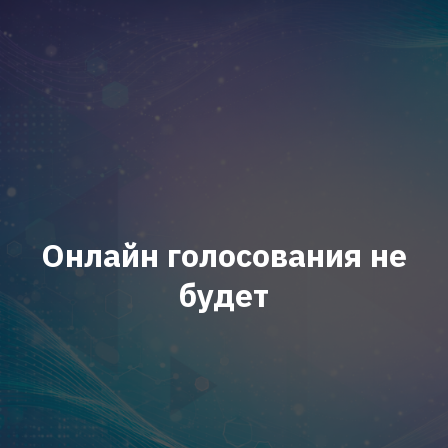
Онлайн голосования не
будет