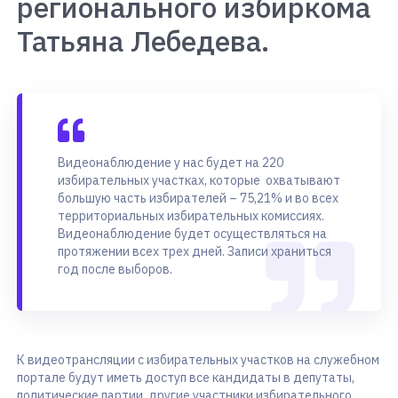
регионального избиркома
Татьяна Лебедева.
Видеонаблюдение у нас будет на 220
избирательных участках, которые охватывают
большую часть избирателей – 75,21% и во всех
территориальных избирательных комиссиях.
Видеонаблюдение будет осуществляться на
протяжении всех трех дней. Записи храниться
год после выборов.
К видеотрансляции с избирательных участков на служебном
портале будут иметь доступ все кандидаты в депутаты,
политические партии, другие участники избирательного