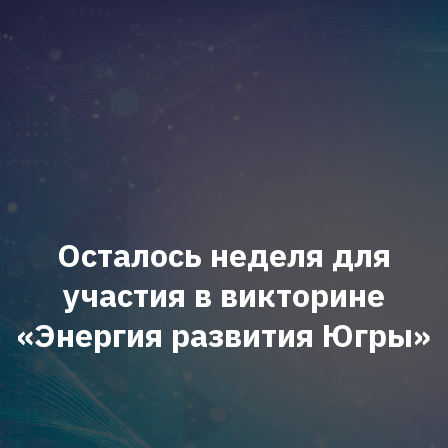
Осталось неделя для
участия в викторине
«Энергия развития Югры»