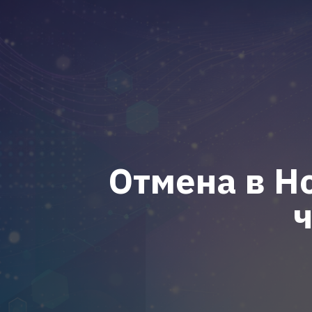
Отмена в Н