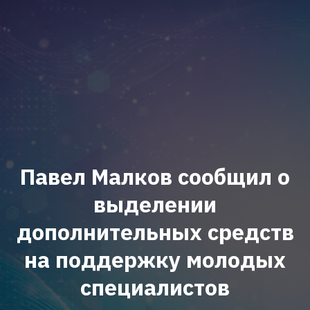
Павел Малков сообщил о
выделении
дополнительных средств
на поддержку молодых
специалистов