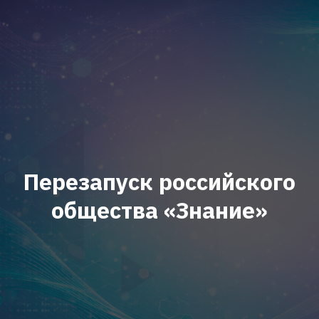
Перезапуск российского
общества «Знание»