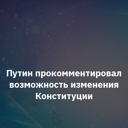
Путин прокомментировал
возможность изменения
Конституции