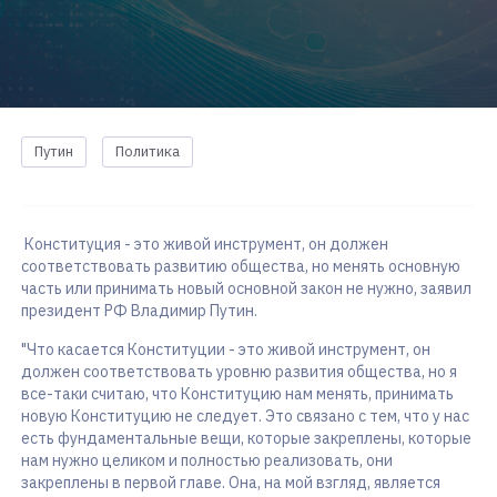
Путин
Политика
Конституция - это живой инструмент, он должен
соответствовать развитию общества, но менять основную
часть или принимать новый основной закон не нужно, заявил
президент РФ Владимир Путин.
"Что касается Конституции - это живой инструмент, он
должен соответствовать уровню развития общества, но я
все-таки считаю, что Конституцию нам менять, принимать
новую Конституцию не следует. Это связано с тем, что у нас
есть фундаментальные вещи, которые закреплены, которые
нам нужно целиком и полностью реализовать, они
закреплены в первой главе. Она, на мой взгляд, является