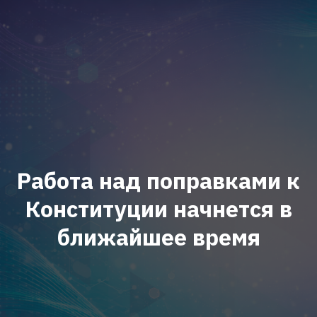
Работа над поправками к
Конституции начнется в
ближайшее время