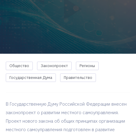
Общество
Законопроект
Регионы
Государственная Дума
Правительство
В Государственную Думу Российской Федерации внесен
законопроект о развитии местного самоуправления.
Проект нового закона об общих принципах организации
местного самоуправления подготовлен в развитие