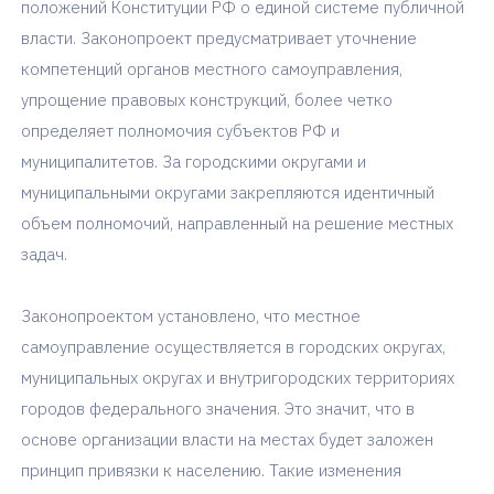
положений Конституции РФ о единой системе публичной
власти. Законопроект предусматривает уточнение
компетенций органов местного самоуправления,
упрощение правовых конструкций, более четко
определяет полномочия субъектов РФ и
муниципалитетов. За городскими округами и
муниципальными округами закрепляются идентичный
объем полномочий, направленный на решение местных
задач.
Законопроектом установлено, что местное
самоуправление осуществляется в городских округах,
муниципальных округах и внутригородских территориях
городов федерального значения. Это значит, что в
основе организации власти на местах будет заложен
принцип привязки к населению. Такие изменения