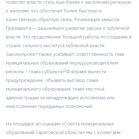
позволят власти стать еще ближе к населению регионов,
к жителям, что обеспечит более быструю и
качественную обратную связь. Реализация замысла
Президента — дальнейшее развитие закона о публичной
власти. Это продолжение большой работы по созданию в
стране сильного института публичной власти.
Законопроект также усиливает ответственность глав
муниципальных образований перед руководителем
региона – глава субъекта РФ вправе вынести
предупреждение, объявить выговор главе
муниципального образования, главе местной
администрации за ненадлежащее исполнение или
неисполнение переданных полномочий.
На площадке ассоциации «Совета муниципальных
образований Саратовской области» мы с коллегами