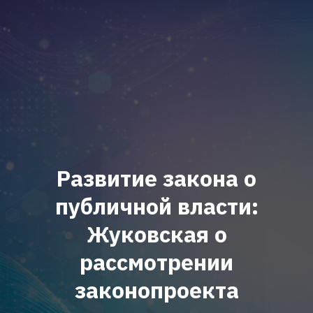
Развитие закона о
публичной власти:
Жуковская о
рассмотрении
законопроекта