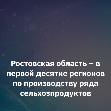
Ростовская область – в
первой десятке регионов
по производству ряда
сельхозпродуктов