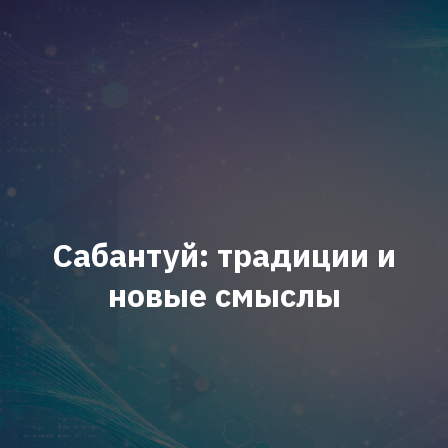
Сабантуй: традиции и
новые смыслы