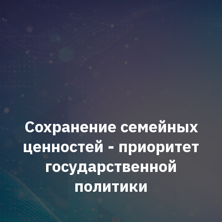
Сохранение семейных
ценностей - приоритет
государственной
политики