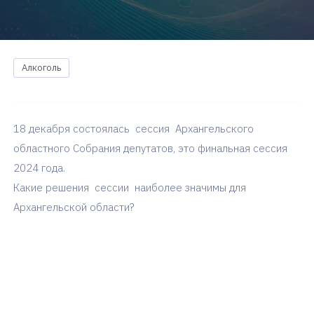
Алкоголь
18 декабря состоялась сессия Архангельского
областного Собрания депутатов, это финальная сессия
2024 года.
Какие решения сессии наиболее значимы для
Архангельской области?