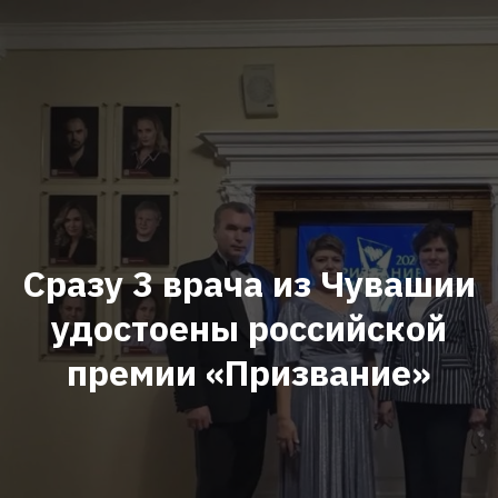
Сразу 3 врача из Чувашии
удостоены российской
премии «Призвание»