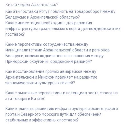
Китай через Архангельск?
Как эти поставки могут повлиять на товарооборот между
Беларусью и Архангельской областью?
Какие инвестиции необходимы для развития
инфраструктуры архангельского порта для поддержки этих
поставок?
Какие перспективы сотрудничества между
муниципалитетами Архангельской области и регионов
Беларуси, помимо подписанного соглашения между
Приморским округом и Городокским районом?
Как восстановление прямых авиарейсов между
Архангельском и Минском повлияет на развитие
экономических и культурных связей?
Какие рыночные перспективы и потенциал роста спроса на
эти товары в Китае?
Какие планы по развитию инфраструктуры архангельского
порта и Северного морского пути для обеспечения
стабильных и эффективных поставок?