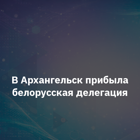
В Архангельск прибыла
белорусская делегация