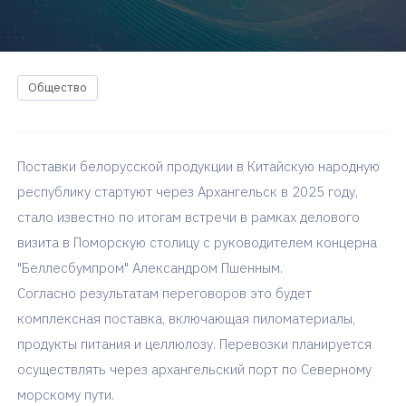
Общество
Поставки белорусской продукции в Китайскую народную
республику стартуют через Архангельск в 2025 году,
стало известно по итогам встречи в рамках делового
визита в Поморскую столицу с руководителем концерна
"Беллесбумпром" Александром Пшенным.
Согласно результатам переговоров это будет
комплексная поставка, включающая пиломатериалы,
продукты питания и целлюлозу. Перевозки планируется
осуществлять через архангельский порт по Северному
морскому пути.