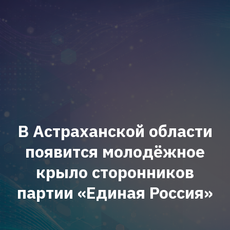
В Астраханской области
появится молодёжное
крыло сторонников
партии «Единая Россия»