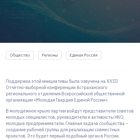
Общество
Регионы
Единая Россия
Поддержка этой инициативы была озвучена на XXIII
Отчётно-выборной конференции Астраханского
регионального отделения Всероссийской общественной
организации «Молодая Гвардия Единой России».
В молодёжное крыло партии войдут представители советов
молодых специалистов, руководители и активисты НКО,
молодые предприниматели. Главная задача сообщества –
создание рабочей группы для реализации совместных
проектов. Это будет первый подобный орган в России.