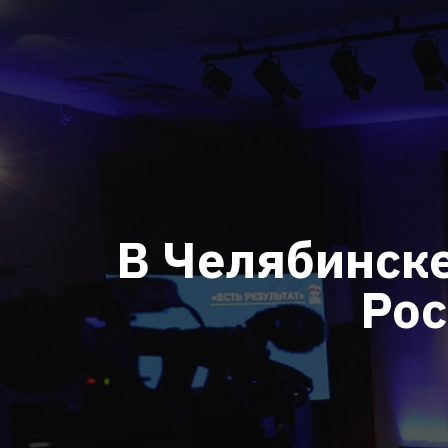
В Челябинск
Рос