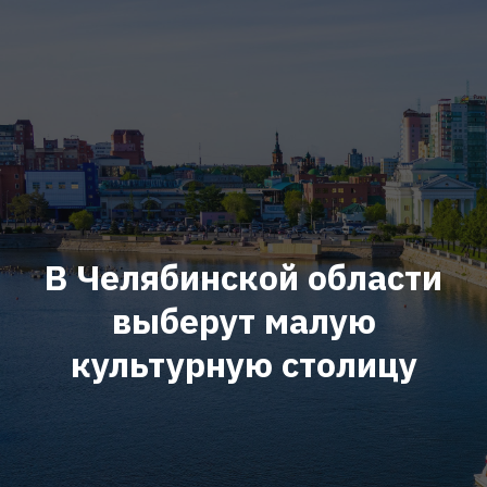
В Челябинской области
выберут малую
культурную столицу