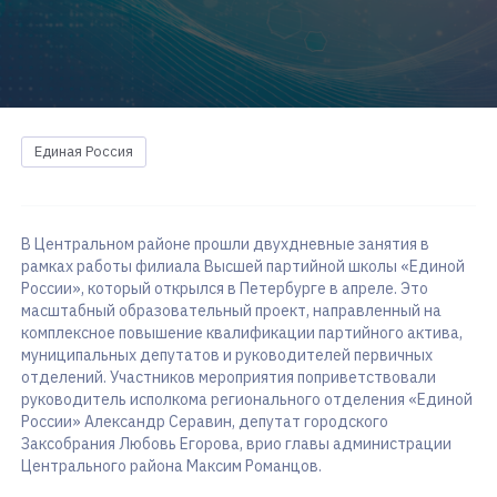
Единая Россия
В Центральном районе прошли двухдневные занятия в
рамках работы филиала Высшей партийной школы «Единой
России», который открылся в Петербурге в апреле. Это
масштабный образовательный проект, направленный на
комплексное повышение квалификации партийного актива,
муниципальных депутатов и руководителей первичных
отделений. Участников мероприятия поприветствовали
руководитель исполкома регионального отделения «Единой
России» Александр Серавин, депутат городского
Заксобрания Любовь Егорова, врио главы администрации
Центрального района Максим Романцов.