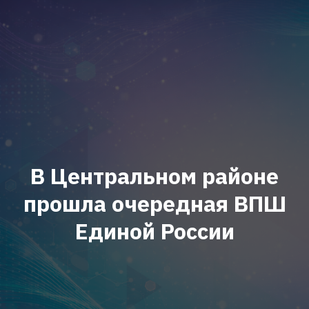
В Центральном районе
прошла очередная ВПШ
Единой России