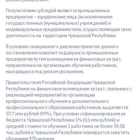
Получателями субсидий являются промышленные
предприятия – юридические лица (за исключением
государственных (муниципальных) учреждений) и
индивидуальные предприниматели, осуществляющие свою
деятельность на территории Чувашской Республики.
В условиях санкционного давления принятие данного
постановления позволит поддержать промышленные
предприятия путем возмещения их финансовых затрат,
направленных на организацию обучения работников,
находящихся под риском увольнения.
Правительством Российской Федерации Чувашской
Республике на финансовое возмещение затрат, связанных с
реализацией мероприятий по организации
профессионального обучения и дополнительного
профессионального образования работников, выделяется
57,7 млн рублей (99%). При условии софинансирования из
бюджета Чувашской Республики 1% (0,6 млн рублей) и
средней стоимости обучения 1 работника не более 59,58
тыс. рублей в Чувашской Республике планируется охватить
обучением 978 человек.