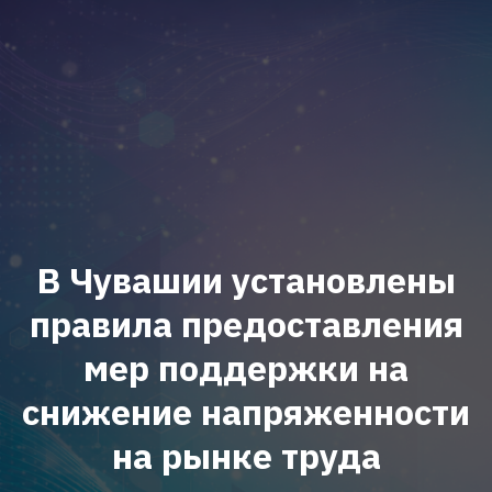
В Чувашии установлены
правила предоставления
мер поддержки на
снижение напряженности
на рынке труда