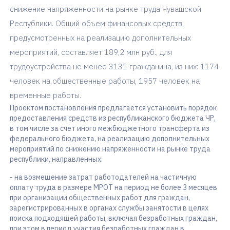
снижение напряженности на рынке труда Чувашской
Республики. Общий объем финансовых средств,
предусмотренных на реализацию дополнительных
мероприятий, составляет 189,2 млн руб., для
трудоустройства не менее 3131 гражданина, из них: 1174
человек на общественные работы, 1957 человек на
временные работы.
Проектом постановления предлагается установить порядок
предоставления средств из республиканского бюджета ЧР,
в том числе за счет иного межбюджетного трансферта из
федерального бюджета, на реализацию дополнительных
мероприятий по снижению напряженности на рынке труда
республики, направленных:
- на возмещение затрат работодателей на частичную
оплату труда в размере МРОТ на период не более 3 месяцев
при организации общественных работ для граждан,
зарегистрированных в органах службы занятости в целях
поиска подходящей работы, включая безработных граждан,
при этом в период участия безработных граждан в