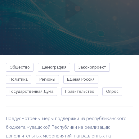
Общество
Демография
Законопроект
Политика
Регионы
Единая Россия
Государственная Дума
Правительство
Опрос
Предусмотрены меры поддержки из республиканского
бюджета Чувашской Республики на реализацию
дополнительных мероприятий, направленных на