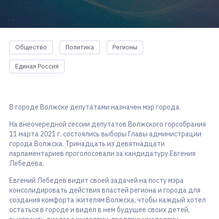
Общество
Политика
Регионы
Единая Россия
В городе Волжске депутатами назначен мэр города.
На внеочередной сессии депутатов Волжского горсобрания
11 марта 2021 г. состоялись выборы Главы администрации
города Волжска. Тринадцать из девятнадцати
парламентариев проголосовали за кандидатуру Евгения
Лебедева.
Евгений Лебедев видит своей задачей на посту мэра
консолидировать действия властей региона и города для
создания комфорта жителям Волжска, чтобы каждый хотел
остаться в городе и видел в нем будущее своих детей,