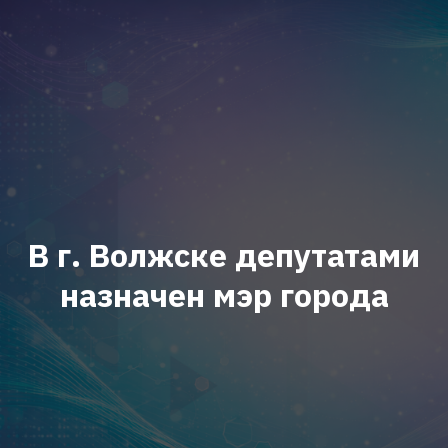
В г. Волжске депутатами
назначен мэр города