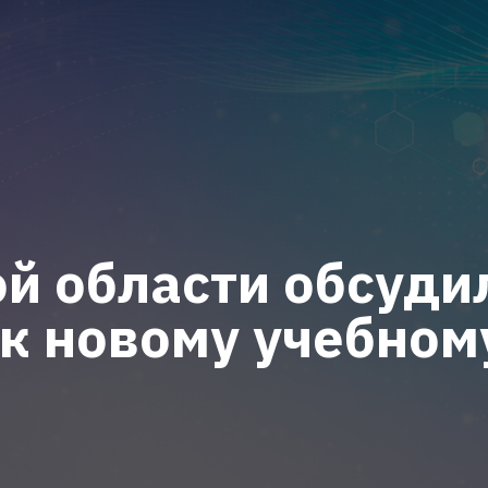
й области обсуди
к новому учебном