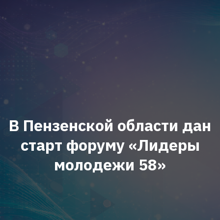
В Пензенской области дан
старт форуму «Лидеры
молодежи 58»