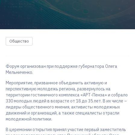
Общество
Форум организован при поддержке губернатора Олега
Мельниченко.
Мероприятие, призванное объединить активную и
перспективную молодежь региона, развернулось на
территории гостиничного комплекса «АРТ-Пенза» и собрало
330 молодых людей в возрасте от 18 до 35 лет. В их числе –
лидеры общественного мнения, активисты молодежных
движений и организаций, а также специалисты отрасли
молодежной политики.
В церемонии открытия принял участие первый заместитель