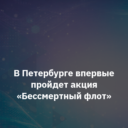
В Петербурге впервые
пройдет акция
«Бессмертный флот»