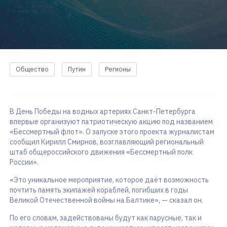
Общество
Путин
Регионы
В День Победы на водных артериях Санкт-Петербурга
впервые организуют патриотическую акцию под названием
«Бессмертный флот». О запуске этого проекта журналистам
сообщил Кирилл Смирнов, возглавляющий региональный
штаб общероссийского движения «Бессмертный полк
России».
«Это уникальное мероприятие, которое даёт возможность
почтить память экипажей кораблей, погибших в годы
Великой Отечественной войны на Балтике», — сказал он.
По его словам, задействованы будут как парусные, так и