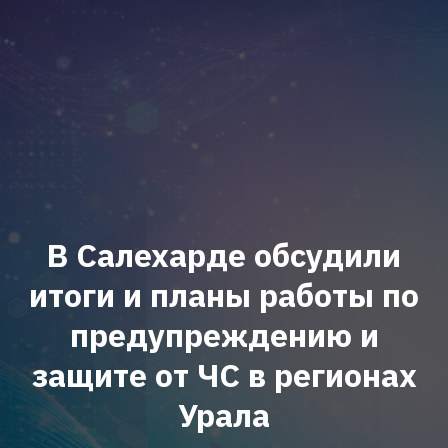
В Салехарде обсудили
итоги и планы работы по
предупреждению и
защите от ЧС в регионах
Урала