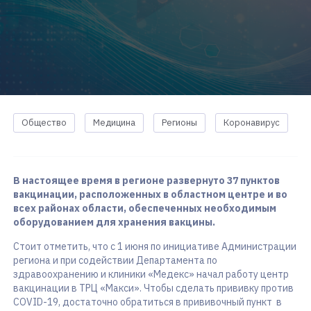
Общество
Медицина
Регионы
Коронавирус
В настоящее время в регионе развернуто 37 пунктов
вакцинации, расположенных в областном центре и во
всех районах области, обеспеченных необходимым
оборудованием для хранения вакцины.
Стоит отметить, что с 1 июня по инициативе Администрации
региона и при содействии Департамента по
здравоохранению и клиники «Медекс» начал работу центр
вакцинации в ТРЦ «Макси». Чтобы сделать прививку против
COVID-19, достаточно обратиться в прививочный пункт в