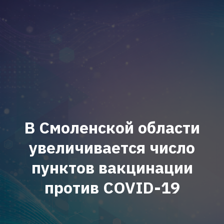
В Смоленской области
увеличивается число
пунктов вакцинации
против COVID-19