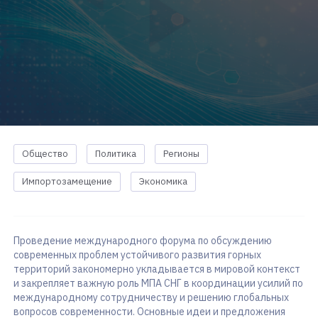
Общество
Политика
Регионы
Импортозамещение
Экономика
Проведение международного форума по обсуждению
современных проблем устойчивого развития горных
территорий закономерно укладывается в мировой контекст
и закрепляет важную роль МПА СНГ в координации усилий по
международному сотрудничеству и решению глобальных
вопросов современности. Основные идеи и предложения