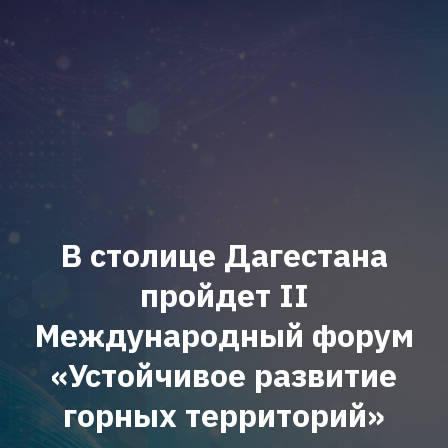
В столице Дагестана
пройдет II
Международный форум
«Устойчивое развитие
горных территорий»