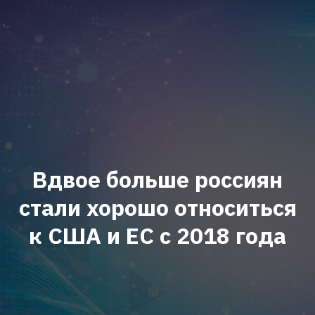
Вдвое больше россиян
стали хорошо относиться
к США и ЕС с 2018 года